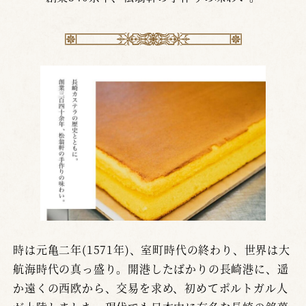
時は元亀二年(1571年)、室町時代の終わり、世界は大
航海時代の真っ盛り。開港したばかりの長崎港に、遥
か遠くの西欧から、交易を求め、初めてポルトガル人