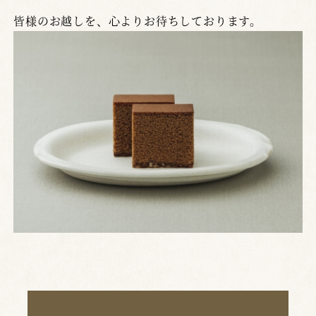
皆様のお越しを、心よりお待ちしております。