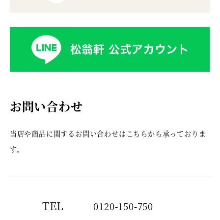
お問い合わせ
当店や商品に関するお問い合わせはこちらから承っておりま
す。
TEL
0120-150-750