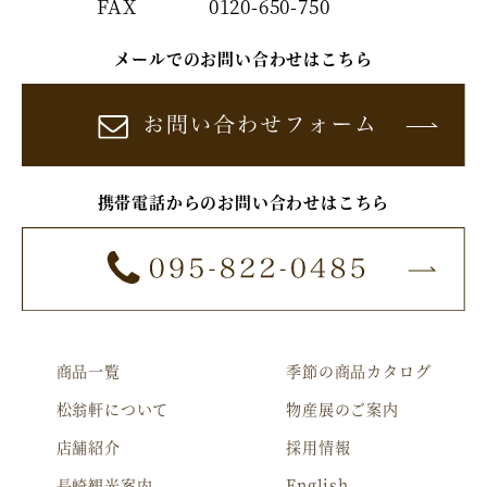
FAX
0120-650-750
メールでのお問い合わせはこちら
携帯電話からのお問い合わせはこちら
商品一覧
季節の商品カタログ
松翁軒について
物産展のご案内
店舗紹介
採用情報
長崎観光案内
English