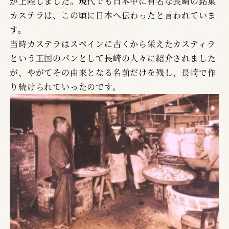
が上陸しました。現代でも日本中に有名な長崎の銘菓
カステラは、この頃に日本へ伝わったと言われていま
す。
当時カステラはスペインに古くから栄えたカスティラ
という王国のパンとして長崎の人々に紹介されました
が、やがてその由来となる名前だけを残し、長崎で作
り続けられていったのです。