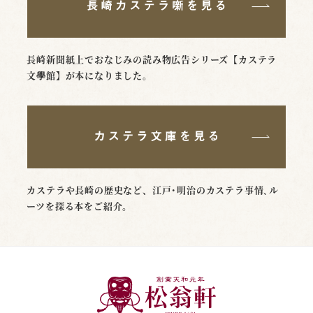
長崎新聞紙上でおなじみの読み物広告シリーズ【カステラ
文學館】が本になりました。
カステラや長崎の歴史など、江戸･明治のカステラ事情､ル
ーツを探る本をご紹介。