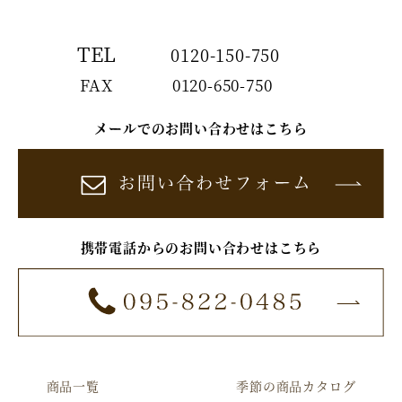
TEL
0120-150-750
FAX
0120-650-750
メールでのお問い合わせはこちら
携帯電話からのお問い合わせはこちら
商品一覧
季節の商品カタログ