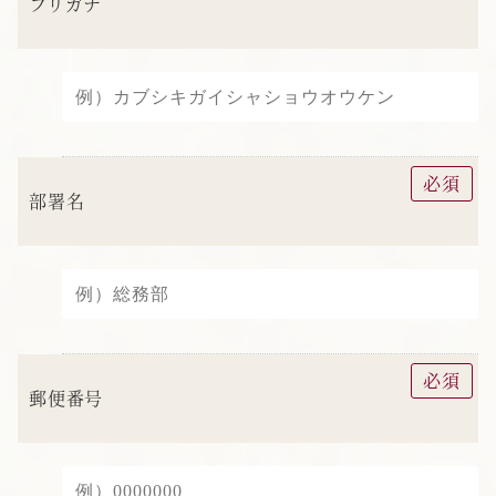
フリガナ
必須
部署名
必須
郵便番号