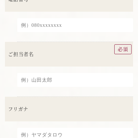
必須
ご担当者名
フリガナ