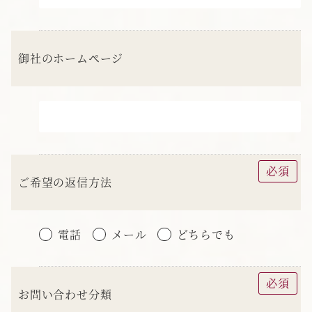
御社のホームページ
必須
ご希望の返信方法
電話
メール
どちらでも
必須
お問い合わせ分類