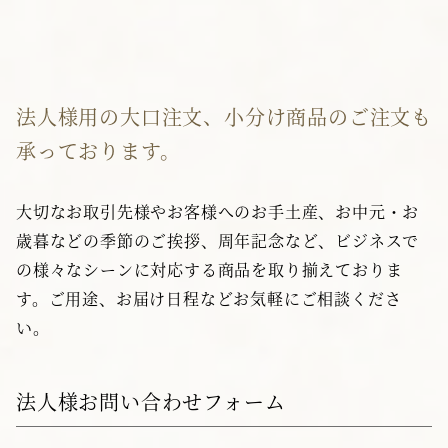
法人様用の大口注文、小分け商品のご注文も
承っております。
大切なお取引先様やお客様へのお手土産、お中元・お
歳暮などの季節のご挨拶、周年記念など、ビジネスで
の様々なシーンに対応する商品を取り揃えておりま
す。ご用途、お届け日程などお気軽にご相談くださ
い。
法人様お問い合わせフォーム