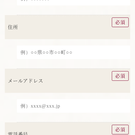
必須
住所
必須
メールアドレス
必須
電話番号