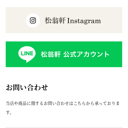
お問い合わせ
当店や商品に関するお問い合わせはこちらから承っておりま
す。