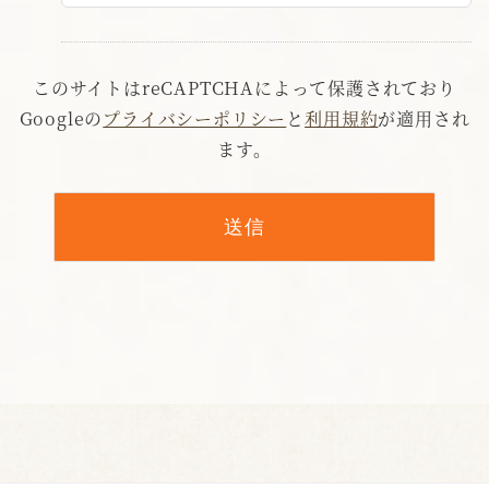
このサイトはreCAPTCHAによって保護されており
Googleの
プライバシーポリシー
と
利用規約
が適用され
ます。