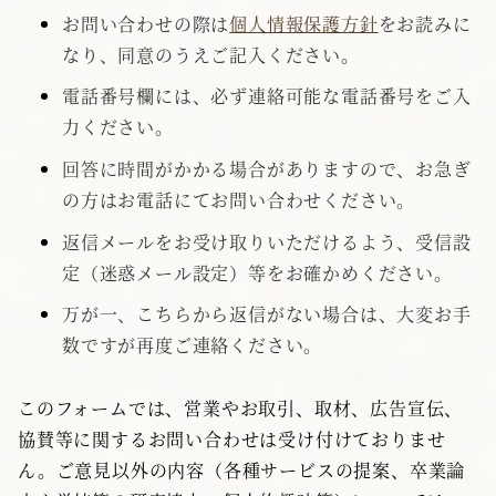
お問い合わせの際は
個人情報保護方針
をお読みに
なり、同意のうえご記入ください。
電話番号欄には、必ず連絡可能な電話番号をご入
力ください。
回答に時間がかかる場合がありますので、お急ぎ
の方はお電話にてお問い合わせください。
返信メールをお受け取りいただけるよう、受信設
定（迷惑メール設定）等をお確かめください。
万が一、こちらから返信がない場合は、大変お手
数ですが再度ご連絡ください。
このフォームでは、営業やお取引、取材、広告宣伝、
協賛等に関するお問い合わせは受け付けておりませ
ん。ご意見以外の内容（各種サービスの提案、卒業論