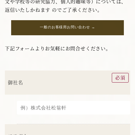
文や学校等の研究協力、個人的趣味等）については、
返信いたしかねます のでご了承ください。
一般のお客様用お問い合わせ →
下記フォームよりお気軽にお問合せください。
必須
御社名