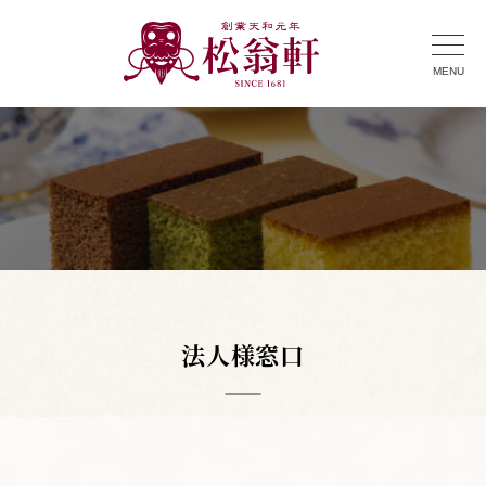
MENU
法人様窓口