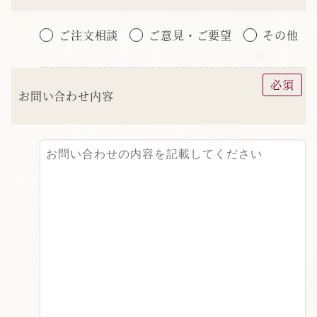
ご注文相談
ご意見・ご要望
その他
必須
お問い合わせ内容