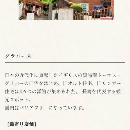
グラバー園
日本の近代化に貢献したイギリスの貿易商トーマス・
グラバーの旧宅をはじめ、旧オルト住宅、旧リンガー
住宅ほか9つの洋館が集められた。 長崎を代表する観
光スポット。
園内はバリアフリーになっています。
［最寄り店舗
］