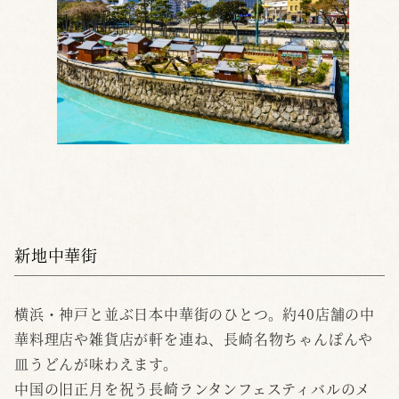
新地中華街
横浜・神戸と並ぶ日本中華街のひとつ。約40店舗の中
華料理店や雑貨店が軒を連ね、長崎名物ちゃんぽんや
皿うどんが味わえます。
中国の旧正月を祝う長崎ランタンフェスティバルのメ