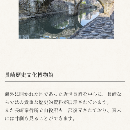
長崎歴史文化博物館
海外に開かれた地であった近世長崎を中心に、長崎な
らではの貴重な歴史的資料が展示されています。
また長崎奉行所立山役所も一部復元されており、週末
には寸劇も見ることができます。