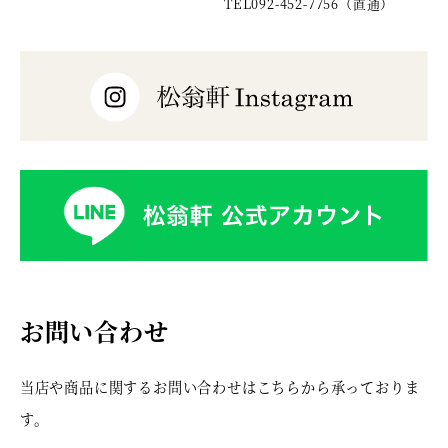
TEL
092-452-7756
（直通）
お問い合わせ
当店や商品に関するお問い合わせはこちらから承っておりま
す。