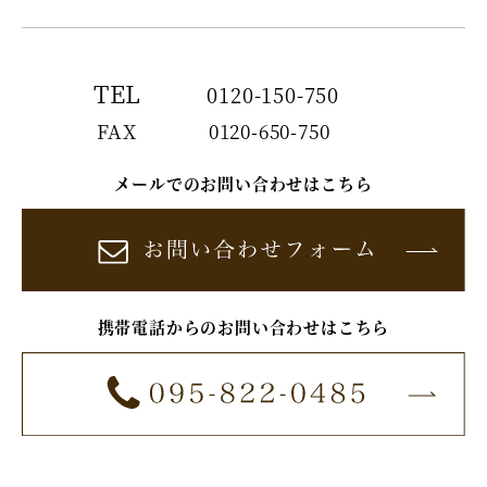
TEL
0120-150-750
FAX
0120-650-750
メールでのお問い合わせはこちら
携帯電話からのお問い合わせはこちら