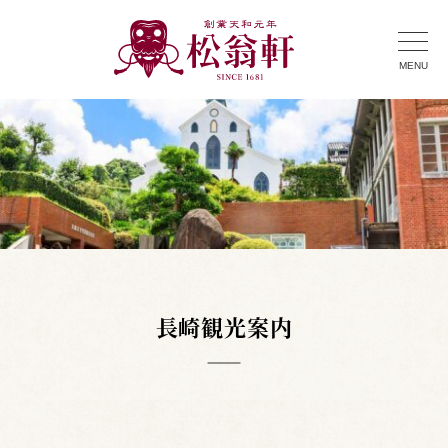
MENU
長崎観光案内