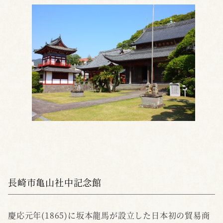
長崎市亀山社中記念館
慶応元年(1865)に坂本龍馬が設立した日本初の貿易商