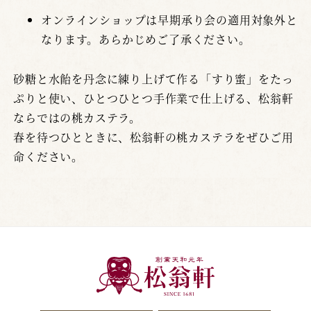
オンラインショップは早期承り会の適用対象外と
なります。あらかじめご了承ください。
砂糖と水飴を丹念に練り上げて作る「すり蜜」をたっ
ぷりと使い、ひとつひとつ手作業で仕上げる、松翁軒
ならではの桃カステラ。
春を待つひとときに、松翁軒の桃カステラをぜひご用
命ください。