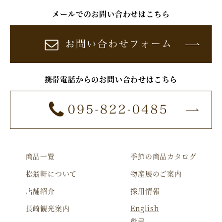
メールでのお問い合わせはこちら
携帯電話からのお問い合わせはこちら
商品一覧
季節の商品カタログ
松翁軒について
物産展のご案内
店舗紹介
採用情報
長崎観光案内
English
한글