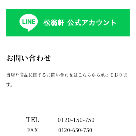
お問い合わせ
当店や商品に関するお問い合わせはこちらから承っておりま
す。
TEL
0120-150-750
FAX
0120-650-750