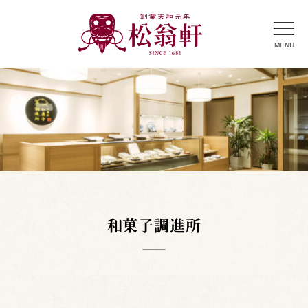
MENU
和菓子調進所