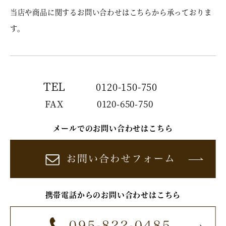
当店や商品に関するお問い合わせはこちらから承っておりま
す。
TEL
0120-150-750
FAX
0120-650-750
メールでのお問い合わせはこちら
携帯電話からのお問い合わせはこちら